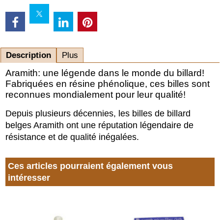
Description
Plus
Aramith: une légende dans le monde du billard!
Fabriquées en résine phénolique, ces billes sont
reconnues mondialement pour leur qualité!
Depuis plusieurs décennies, les billes de billard
belges Aramith ont une réputation légendaire de
résistance et de qualité inégalées.
Ces articles pourraient également vous
intéresser